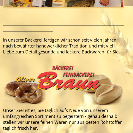
____________________________________________________________________
____________________________
In unserer Bäckerei fertigen wir schon seit vielen Jahren
nach bewährter handwerklicher Tradition und mit viel
Liebe zum Detail gesunde und leckere Backwaren für Sie.
Unser Ziel ist es, Sie täglich aufs Neue von unserem
umfangreichen Sortiment zu begeistern - genau deshalb
stellen wir unsere feinen Waren nur aus besten Rohstoffen
täglich frisch her.