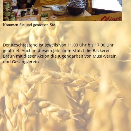
Kommen Sie und geniessen Sie.
Der Keschtestand ist jeweils von 11.00 Uhr bis 17.00 Uhr
geöffnet. Auch in diesem Jahr unterstützt die Bäckerei
Braun mit dieser Aktion die Jugendarbeit von Musikverein
und Gesangverein.