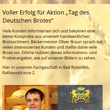
Voller Erfolg für Aktion „
Tag des
Deutschen Brotes
“
Viele Kunden informierten sich und bekamen eine
kleine Kostprobe aus unserem handwerklichen
Brotsortiment. Bäckermeister Oliver Braun sprach mit
vielen interessierten Kunden und stellte dabei viele
Brote vor. Etliche nutzten dieses Informations- und
Probierangebot, wie auf unseren Bildern zu sehen.
Hier in unserem Fachgeschäft in Bad Rotenfels,
Rathausstrasse 2.