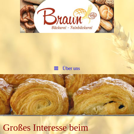
Über uns
Großes Interesse beim