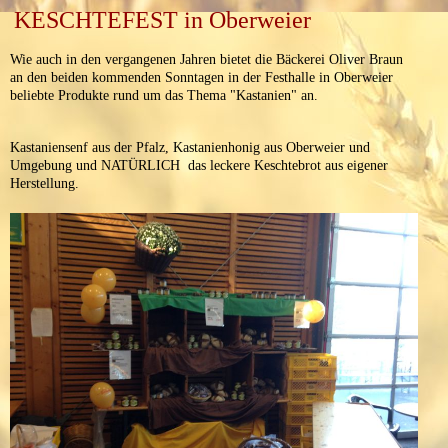
KESCHTEFEST in Oberweier
Wie auch in den vergangenen Jahren bietet die Bäckerei Oliver Braun
an den beiden kommenden Sonntagen in der Festhalle in Oberweier
beliebte Produkte rund um das Thema "Kastanien" an.
Kastaniensenf aus der Pfalz, Kastanienhonig aus Oberweier und
Umgebung und NATÜRLICH das leckere Keschtebrot aus eigener
Herstellung.