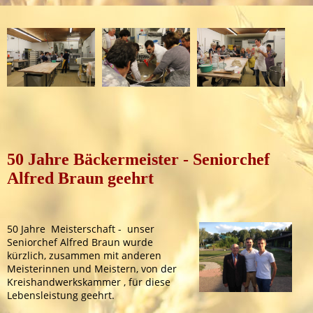
50 Jahre Bäckermeister - Seniorchef
Alfred Braun geehrt
50 Jahre Meisterschaft - unser
Seniorchef Alfred Braun wurde
kürzlich, zusammen mit anderen
Meisterinnen und Meistern, von der
Kreishandwerkskammer , für diese
Lebensleistung geehrt.