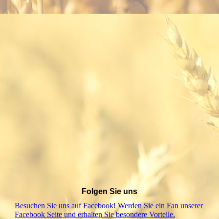
Folgen Sie uns
Besuchen Sie uns auf Facebook! Werden Sie ein Fan unserer
Facebook Seite und erhalten Sie besondere Vorteile.