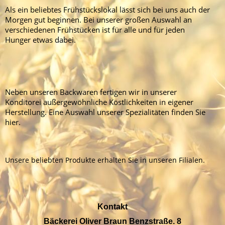
Als ein beliebtes Frühstückslokal lässt sich bei uns auch der
Morgen gut beginnen. Bei unserer großen Auswahl an
verschiedenen Frühstücken ist für alle und für jeden
Hunger etwas dabei.
Neben unseren Backwaren fertigen wir in unserer
Konditorei außergewöhnliche Köstlichkeiten in eigener
Herstellung. Eine Auswahl unserer Spezialitäten finden Sie
hier.
Unsere beliebten Produkte erhalten Sie in unseren Filialen.
Kontakt
Bäckerei Oliver Braun Benzstraße. 8