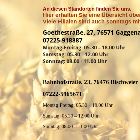
An diesen Standorten finden Sie uns.
Hier erhalten Sie eine Übersicht über
Viele Filialen sind auch sonntags mi
Goethestraße. 27, 76571 Gaggen
07225-918887
Montag-Freitag: 05.30 – 18.00 Uhr
Samstag: 05.30 – 12.00 Uhr
Sonntag: 08.00 - 11.00 Uhr
Bahnhofstraße. 23, 76476 Bischweier
07222-5965671
Montag-Freitag: 05.30 – 18.00 Uhr
Samstag: 05.30 – 12.00 Uhr
Sonntag: 08.00 – 11.00 Uhr