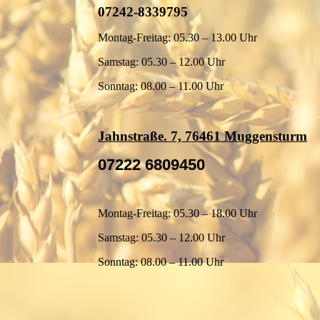
07242-8339795
Montag-Freitag: 05.30 – 13.00 Uhr
Samstag: 05.30 – 12.00 Uhr
Sonntag: 08.00 – 11.00 Uhr
Jahnstraße. 7, 76461 Muggensturm
07222 6809450
Montag-Freitag: 05.30 – 18.00 Uhr
Samstag: 05.30 – 12.00 Uhr
Sonntag: 08.00 – 11.00 Uhr