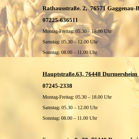
Rathausstraße. 2, 76571 Gaggenau-B
07225-636511
Montag-Freitag: 05.30 – 18.00 Uhr
Samstag: 05.30 – 12.00 Uhr
Sonntag: 08.00 – 11.00 Uhr
Hauptstraße.63, 76448 Durmersheim
07245-2338
Montag-Freitag: 05.30 – 18.00 Uhr
Samstag: 05.30 – 12.00 Uhr
Sonntag: 08.00 – 11.00 Uhr