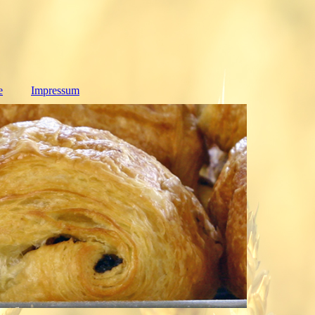
e
Impressum