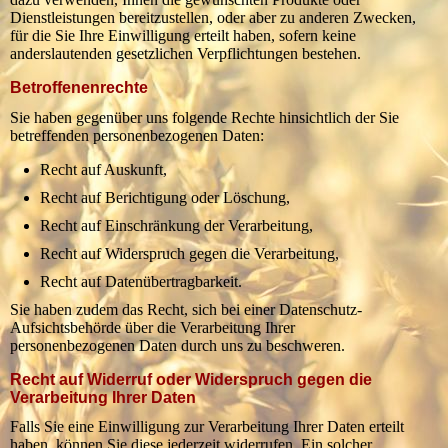
Dienstleistungen bereitzustellen, oder aber zu anderen Zwecken,
für die Sie Ihre Einwilligung erteilt haben, sofern keine
anderslautenden gesetzlichen Verpflichtungen bestehen.
Betroffenenrechte
Sie haben gegenüber uns folgende Rechte hinsichtlich der Sie
betreffenden personenbezogenen Daten:
Recht auf Auskunft,
Recht auf Berichtigung oder Löschung,
Recht auf Einschränkung der Verarbeitung,
Recht auf Widerspruch gegen die Verarbeitung,
Recht auf Datenübertragbarkeit.
Sie haben zudem das Recht, sich bei einer Datenschutz-
Aufsichtsbehörde über die Verarbeitung Ihrer
personenbezogenen Daten durch uns zu beschweren.
Recht auf Widerruf oder Widerspruch gegen die
Verarbeitung Ihrer Daten
Falls Sie eine Einwilligung zur Verarbeitung Ihrer Daten erteilt
haben, können Sie diese jederzeit widerrufen. Ein solcher