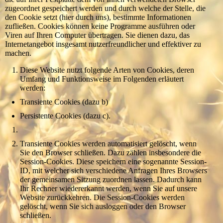
zugeordnet gespeichert werden und durch welche der Stelle, die
den Cookie setzt (hier durch uns), bestimmte Informationen
zufließen. Cookies können keine Programme ausführen oder
Viren auf Ihren Computer übertragen. Sie dienen dazu, das
Internetangebot insgesamt nutzerfreundlicher und effektiver zu
machen.
Diese Website nutzt folgende Arten von Cookies, deren
Umfang und Funktionsweise im Folgenden erläutert
werden:
Transiente Cookies (dazu b)
Persistente Cookies (dazu c).
Transiente Cookies werden automatisiert gelöscht, wenn
Sie den Browser schließen. Dazu zählen insbesondere die
Session-Cookies. Diese speichern eine sogenannte Session-
ID, mit welcher sich verschiedene Anfragen Ihres Browsers
der gemeinsamen Sitzung zuordnen lassen. Dadurch kann
Ihr Rechner wiedererkannt werden, wenn Sie auf unsere
Website zurückkehren. Die Session-Cookies werden
gelöscht, wenn Sie sich ausloggen oder den Browser
schließen.